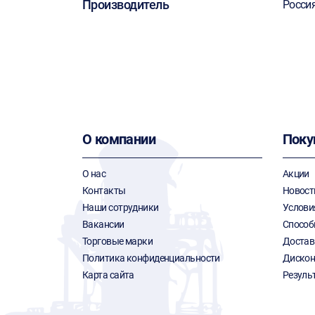
Производитель
Росси
О компании
Поку
О нас
Акции
Контакты
Новост
Наши сотрудники
Услови
Вакансии
Способ
Торговые марки
Достав
Политика конфиденциальности
Дискон
Карта сайта
Резуль