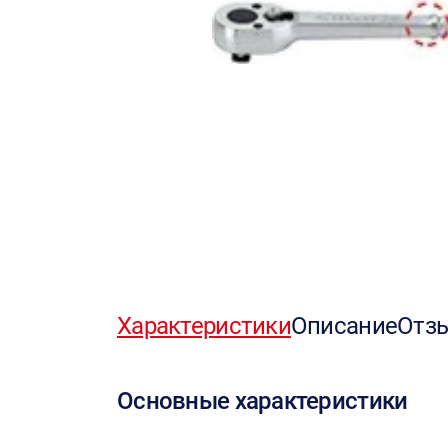
Характеристики
Описание
Отз
Основные характеристики