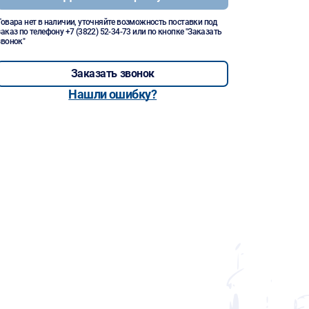
Товара нет в наличии, уточняйте возможность поставки под
заказ по телефону
+7 (3822) 52-34-73
или по кнопке "Заказать
звонок"
Заказать звонок
Нашли ошибку?