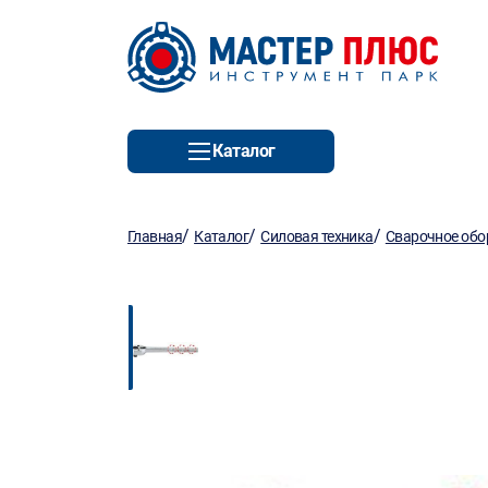
Каталог
/
/
/
Главная
Каталог
Силовая техника
Сварочное обо