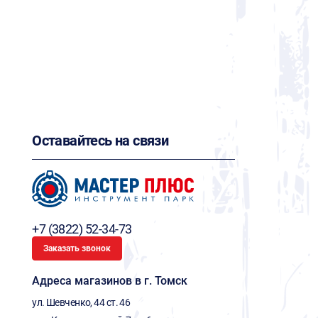
Оставайтесь на связи
+7 (3822) 52-34-73
Заказать звонок
Адреса магазинов в г. Томск
ул. Шевченко, 44 ст. 46