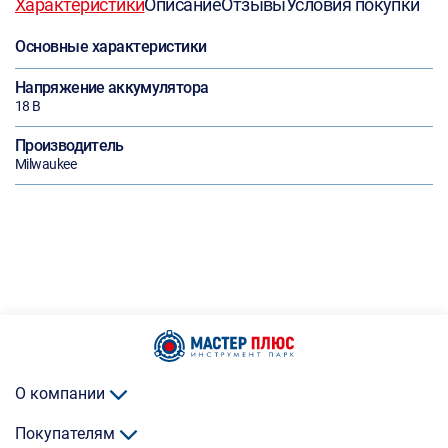
Характеристики
Описание
Отзывы
Условия покупки
Основные характеристики
Напряжение аккумулятора
18 В
Производитель
Milwaukee
О компании
Покупателям