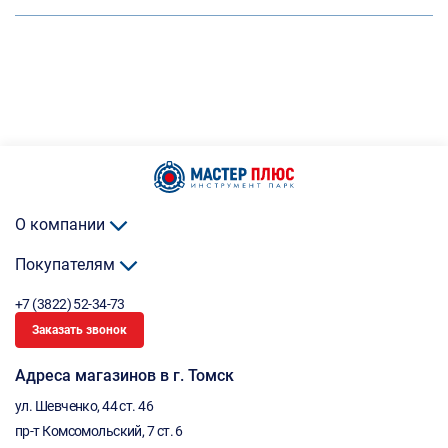
О компании
Покупателям
+7 (3822) 52-34-73
Заказать звонок
Адреса магазинов в г. Томск
ул. Шевченко, 44 ст. 46
пр-т Комсомольский, 7 ст. 6