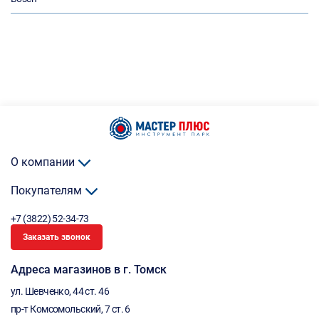
О компании
Покупателям
+7 (3822) 52-34-73
Заказать звонок
Адреса магазинов в г. Томск
ул. Шевченко, 44 ст. 46
пр-т Комсомольский, 7 ст. 6