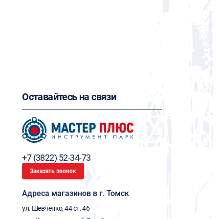
Оставайтесь на связи
+7 (3822) 52-34-73
Заказать звонок
Адреса магазинов в г. Томск
ул. Шевченко, 44 ст. 46