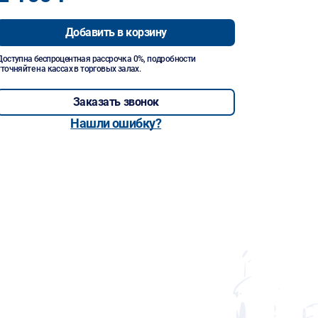
Добавить в корзину
Доступна беспроцентная рассрочка 0%, подробности
уточняйте на кассах в торговых залах.
Заказать звонок
Нашли ошибку?