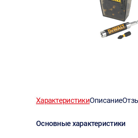
Характеристики
Описание
Отз
Основные характеристики