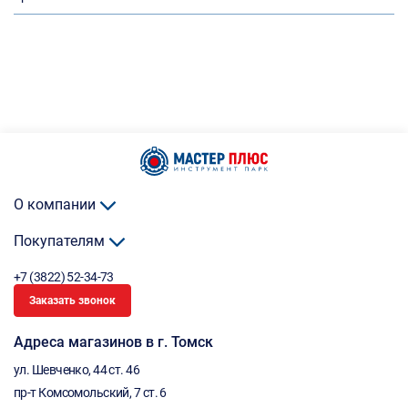
О компании
Покупателям
+7 (3822) 52-34-73
Заказать звонок
Адреса магазинов в г. Томск
ул. Шевченко, 44 ст. 46
пр-т Комсомольский, 7 ст. 6