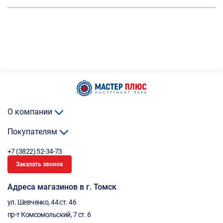
О компании
Покупателям
+7 (3822) 52-34-73
Заказать звонок
Адреса магазинов в г. Томск
ул. Шевченко, 44 ст. 46
пр-т Комсомольский, 7 ст. 6