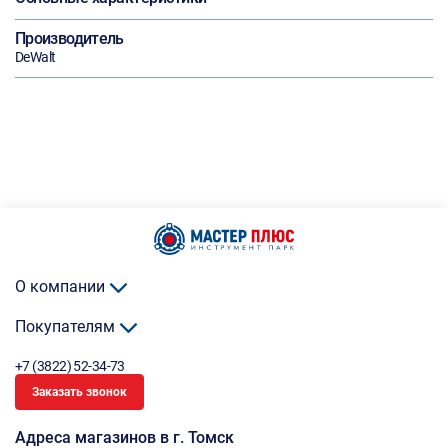
Производитель
DeWalt
О компании
Покупателям
+7 (3822) 52-34-73
Заказать звонок
Адреса магазинов в г. Томск