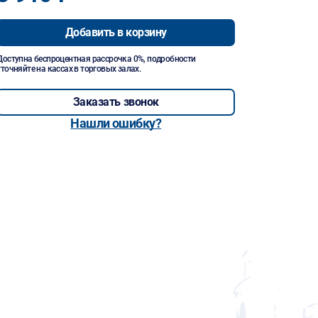
Добавить в корзину
Доступна беспроцентная рассрочка 0%, подробности
уточняйте на кассах в торговых залах.
Заказать звонок
Нашли ошибку?