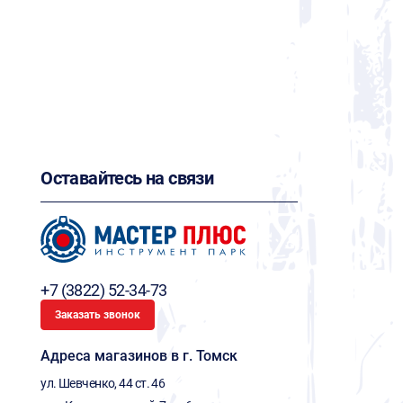
Оставайтесь на связи
+7 (3822) 52-34-73
Заказать звонок
Адреса магазинов в г. Томск
ул. Шевченко, 44 ст. 46