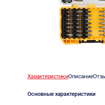
Характеристики
Описание
Отз
Основные характеристики