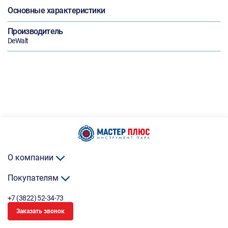
Основные характеристики
Производитель
DeWalt
О компании
Покупателям
+7 (3822) 52-34-73
Заказать звонок