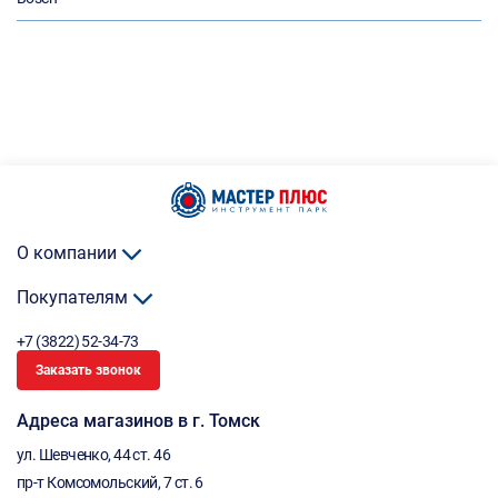
О компании
Покупателям
+7 (3822) 52-34-73
Заказать звонок
Адреса магазинов в г. Томск
ул. Шевченко, 44 ст. 46
пр-т Комсомольский, 7 ст. 6