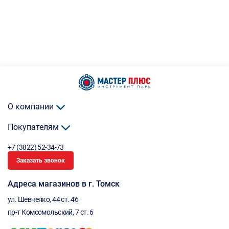
О компании
Покупателям
+7 (3822) 52-34-73
Заказать звонок
Адреса магазинов в г. Томск
ул. Шевченко, 44 ст. 46
пр-т Комсомольский, 7 ст. 6