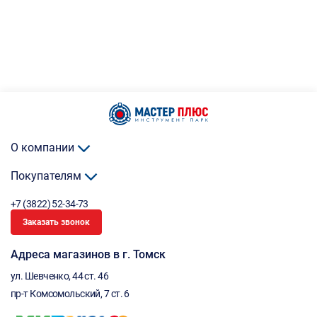
О компании
Покупателям
+7 (3822) 52-34-73
Заказать звонок
Адреса магазинов в г. Томск
ул. Шевченко, 44 ст. 46
пр-т Комсомольский, 7 ст. 6