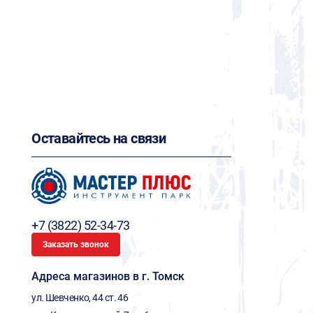
Оставайтесь на связи
+7 (3822) 52-34-73
Заказать звонок
Адреса магазинов в г. Томск
ул. Шевченко, 44 ст. 46