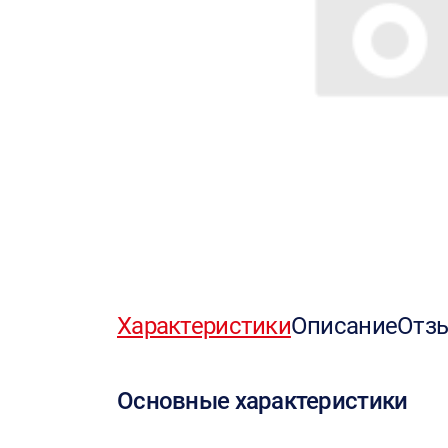
Характеристики
Описание
Отз
Основные характеристики