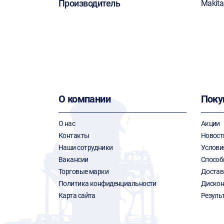
Производитель
Makita
О компании
Поку
О нас
Акции
Контакты
Новост
Наши сотрудники
Услови
Вакансии
Способ
Торговые марки
Достав
Политика конфиденциальности
Дискон
Карта сайта
Резуль