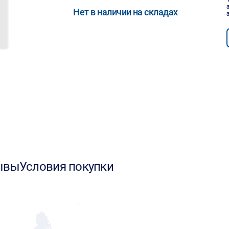
Нет в наличии на складах
ывы
Условия покупки