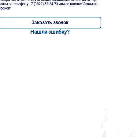
заказ по телефону
+7 (3822) 52-34-73
или по кнопке "Заказать
звонок"
Заказать звонок
Нашли ошибку?