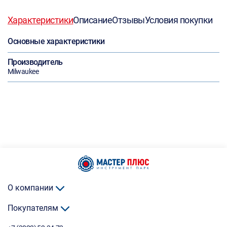
Характеристики
Описание
Отзывы
Условия покупки
Основные характеристики
Производитель
Milwaukee
О компании
Покупателям