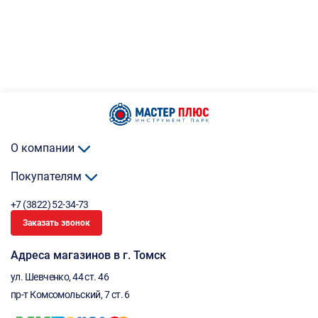
О компании
Покупателям
+7 (3822) 52-34-73
Заказать звонок
Адреса магазинов в г. Томск
ул. Шевченко, 44 ст. 46
пр-т Комсомольский, 7 ст. 6