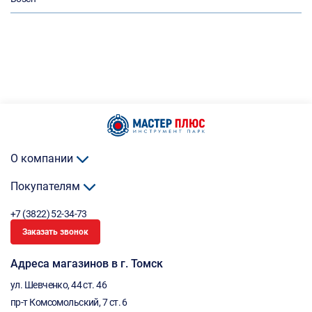
О компании
Покупателям
+7 (3822) 52-34-73
Заказать звонок
Адреса магазинов в г. Томск
ул. Шевченко, 44 ст. 46
пр-т Комсомольский, 7 ст. 6