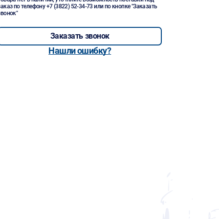
заказ по телефону
+7 (3822) 52-34-73
или по кнопке "Заказать
звонок"
Заказать звонок
Нашли ошибку?