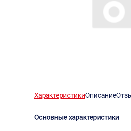
Характеристики
Описание
Отз
Основные характеристики