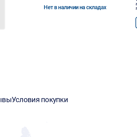
Нет в наличии на складах
ывы
Условия покупки