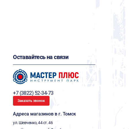
Оставайтесь на связи
+7 (3822) 52-34-73
Заказать звонок
Адреса магазинов в г. Томск
ул. Шевченко, 44 ст. 46