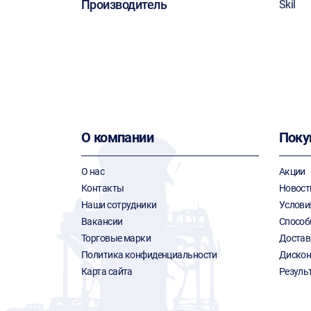
Производитель
Skil
О компании
Поку
О нас
Акции
Контакты
Новост
Наши сотрудники
Услови
Вакансии
Способ
Торговые марки
Достав
Политика конфиденциальности
Дискон
Карта сайта
Резуль