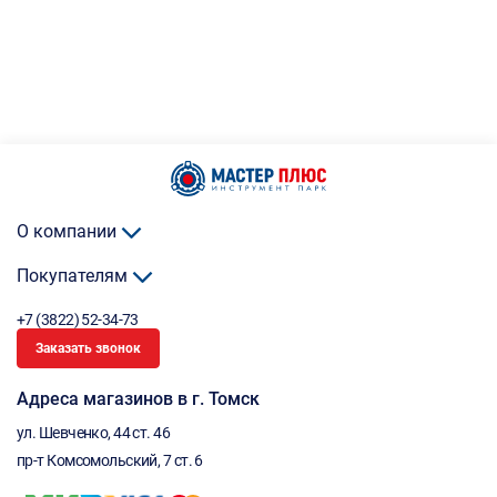
О компании
Покупателям
+7 (3822) 52-34-73
Заказать звонок
Адреса магазинов в г. Томск
ул. Шевченко, 44 ст. 46
пр-т Комсомольский, 7 ст. 6