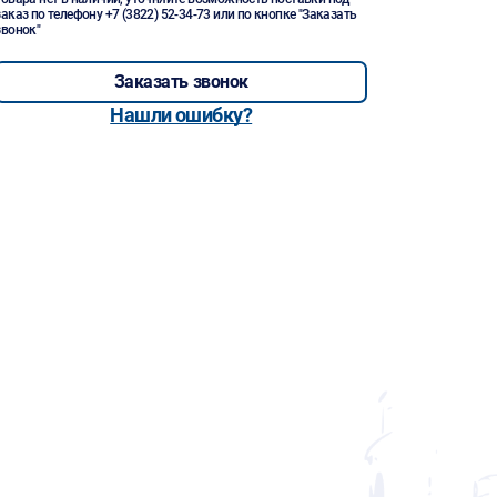
заказ по телефону
+7 (3822) 52-34-73
или по кнопке "Заказать
звонок"
Заказать звонок
Нашли ошибку?