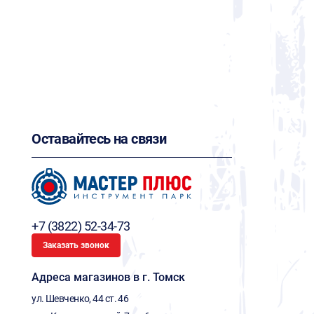
Оставайтесь на связи
+7 (3822) 52-34-73
Заказать звонок
Адреса магазинов в г. Томск
ул. Шевченко, 44 ст. 46