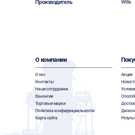
Производитель
Witte
О компании
Поку
О нас
Акции
Контакты
Новост
Наши сотрудники
Услови
Вакансии
Способ
Торговые марки
Достав
Политика конфиденциальности
Дискон
Карта сайта
Резуль