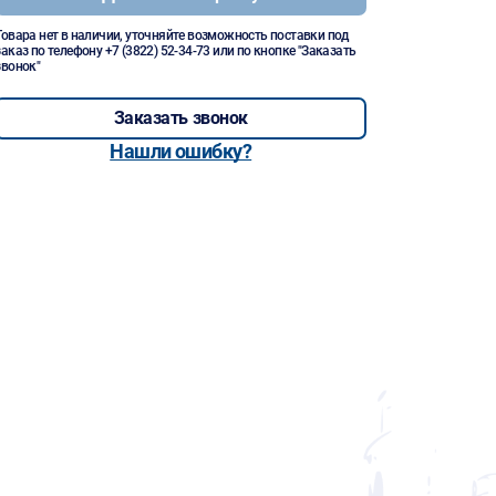
Товара нет в наличии, уточняйте возможность поставки под
заказ по телефону
+7 (3822) 52-34-73
или по кнопке "Заказать
звонок"
Заказать звонок
Нашли ошибку?