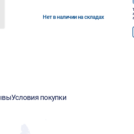
Нет в наличии на складах
ывы
Условия покупки