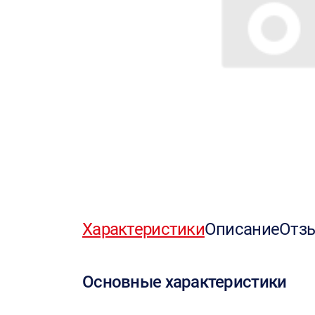
Характеристики
Описание
Отз
Основные характеристики