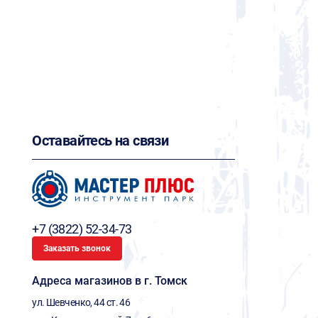
Оставайтесь на связи
+7 (3822) 52-34-73
Заказать звонок
Адреса магазинов в г. Томск
ул. Шевченко, 44 ст. 46