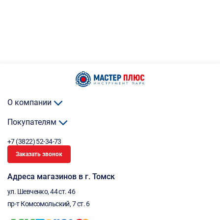
О компании
Покупателям
+7 (3822) 52-34-73
Заказать звонок
Адреса магазинов в г. Томск
ул. Шевченко, 44 ст. 46
пр-т Комсомольский, 7 ст. 6