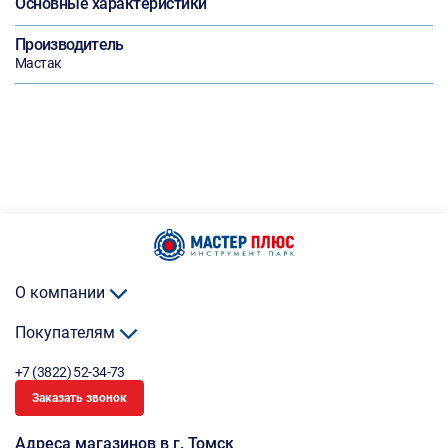
Основные характеристики
Производитель
Мастак
О компании
Покупателям
+7 (3822) 52-34-73
Заказать звонок
Адреса магазинов в г. Томск