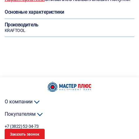
Основные характеристики
Производитель
KRAFTOOL
О компании
Покупателям
+7 (3822) 52-34-73
Заказать звонок