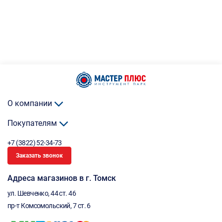
О компании
Покупателям
+7 (3822) 52-34-73
Заказать звонок
Адреса магазинов в г. Томск
ул. Шевченко, 44 ст. 46
пр-т Комсомольский, 7 ст. 6