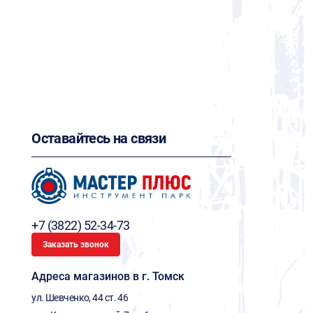
Оставайтесь на связи
+7 (3822) 52-34-73
Заказать звонок
Адреса магазинов в г. Томск
ул. Шевченко, 44 ст. 46