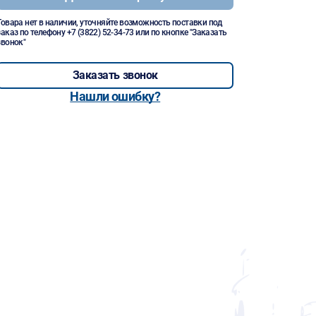
Товара нет в наличии, уточняйте возможность поставки под
заказ по телефону
+7 (3822) 52-34-73
или по кнопке "Заказать
звонок"
Заказать звонок
Нашли ошибку?