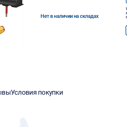
Нет в наличии на складах
ывы
Условия покупки