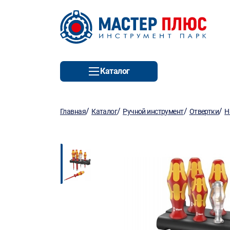
Каталог
/
/
/
/
Главная
Каталог
Ручной инструмент
Отвертки
Н