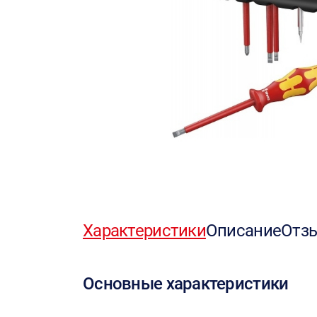
Характеристики
Описание
Отз
Основные характеристики