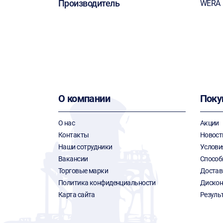
Производитель
WERA
О компании
Поку
О нас
Акции
Контакты
Новост
Наши сотрудники
Услови
Вакансии
Способ
Торговые марки
Достав
Политика конфиденциальности
Дискон
Карта сайта
Резуль