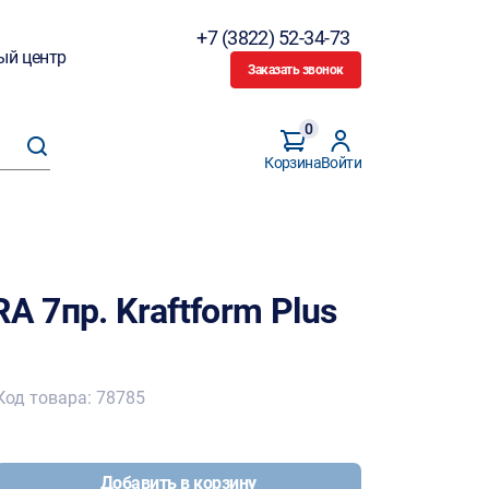
+7 (3822) 52-34-73
ый центр
Заказать звонок
0
Корзина
Войти
A 7пр. Kraftform Plus
Код товара: 78785
Добавить в корзину