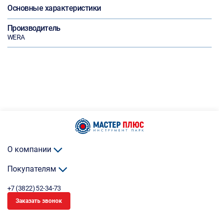
Основные характеристики
Производитель
WERA
О компании
Покупателям
+7 (3822) 52-34-73
Заказать звонок