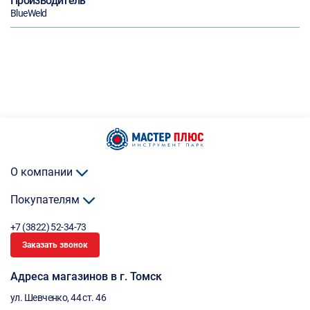
Производитель
BlueWeld
О компании
Покупателям
+7 (3822) 52-34-73
Заказать звонок
Адреса магазинов в г. Томск
ул. Шевченко, 44 ст. 46