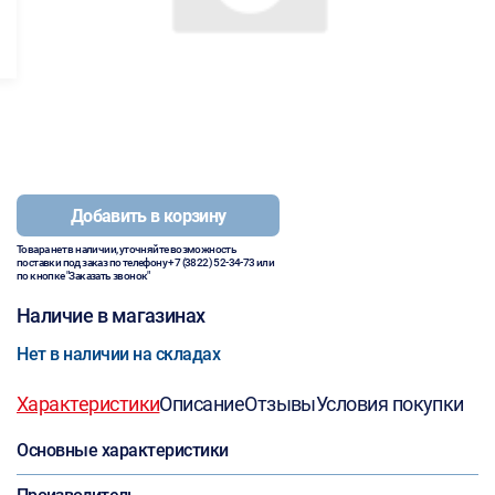
Добавить в корзину
Товара нет в наличии, уточняйте возможность
поставки под заказ по телефону
+7 (3822) 52-34-73
или
по кнопке "Заказать звонок"
Наличие в магазинах
Нет в наличии на складах
Характеристики
Описание
Отзывы
Условия покупки
Основные характеристики