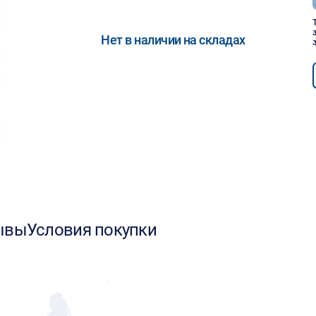
Нет в наличии на складах
ывы
Условия покупки