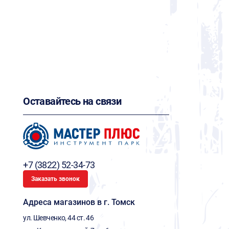
Оставайтесь на связи
+7 (3822) 52-34-73
Заказать звонок
Адреса магазинов в г. Томск
ул. Шевченко, 44 ст. 46