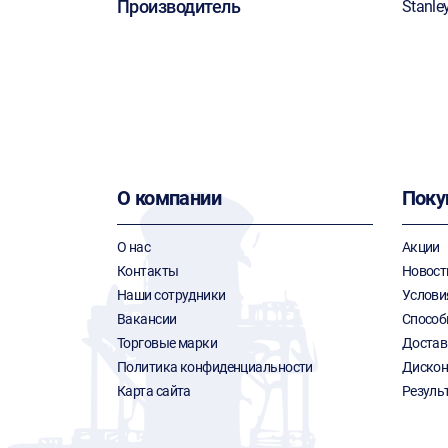
Производитель
Stanle
О компании
Поку
О нас
Акции
Контакты
Новост
Наши сотрудники
Услови
Вакансии
Способ
Торговые марки
Достав
Политика конфиденциальности
Дискон
Карта сайта
Резуль