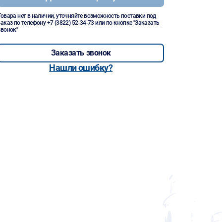
Товара нет в наличии, уточняйте возможность поставки под
заказ по телефону
+7 (3822) 52-34-73
или по кнопке "Заказать
звонок"
Заказать звонок
Нашли ошибку?