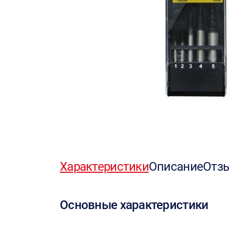
Характеристики
Описание
Отз
Основные характеристики