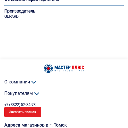
Производитель
GEPARD
О компании
Покупателям
+7 (3822) 52-34-73
Заказать звонок
Адреса магазинов в г. Томск