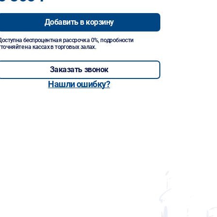
Добавить в корзину
Доступна беспроцентная рассрочка 0%, подробности
уточняйте на кассах в торговых залах.
Заказать звонок
Нашли ошибку?