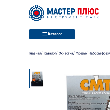
Каталог
/
/
/
/
Главная
Каталог
Оснастка
Фрезы
Наборы фрез