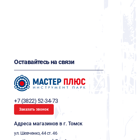
Оставайтесь на связи
+7 (3822) 52-34-73
Заказать звонок
Адреса магазинов в г. Томск
ул. Шевченко, 44 ст. 46