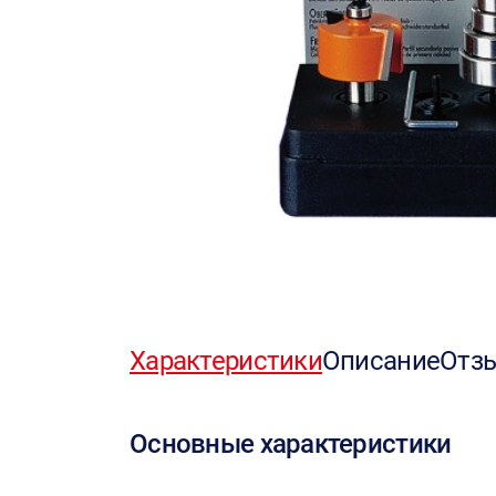
Характеристики
Описание
Отз
Основные характеристики