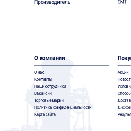
Производитель
CMT
О компании
Поку
О нас
Акции
Контакты
Новост
Наши сотрудники
Услови
Вакансии
Способ
Торговые марки
Достав
Политика конфиденциальности
Дискон
Карта сайта
Резуль