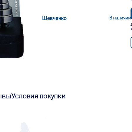
Шевченко
В наличии
ывы
Условия покупки