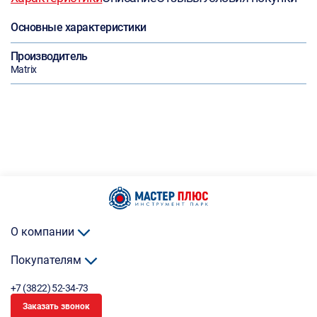
Основные характеристики
Производитель
Matrix
О компании
Покупателям
+7 (3822) 52-34-73
Заказать звонок