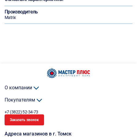
Производитель
Matrix
О компании
Покупателям
+7 (3822) 52-34-73
Заказать звонок
Адреса магазинов в г. Томск