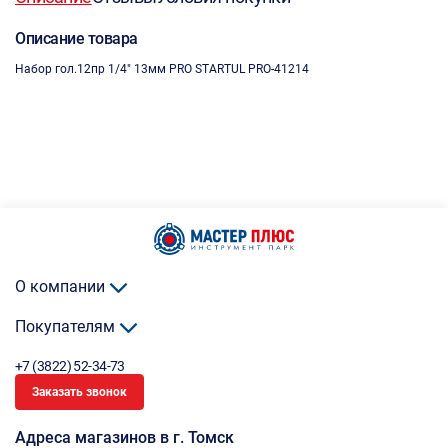
Описание товара
Набор гол.12пр 1/4" 13мм PRO STARTUL PRO-41214
О компании
Покупателям
+7 (3822) 52-34-73
Заказать звонок
Адреса магазинов в г. Томск