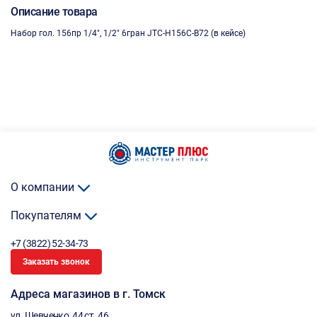
Описание товара
Набор гол. 156пр 1/4", 1/2" 6гран JTC-H156C-B72 (в кейсе)
О компании
Покупателям
+7 (3822) 52-34-73
Заказать звонок
Адреса магазинов в г. Томск
ул. Шевченко, 44 ст. 46