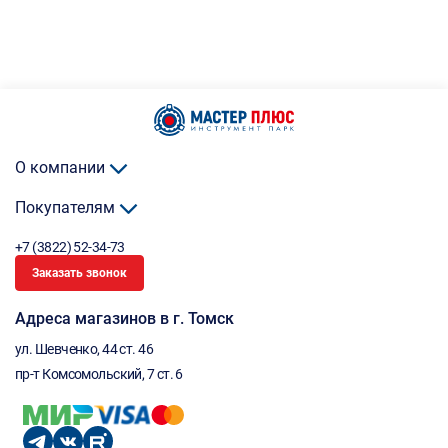
О компании
Покупателям
+7 (3822) 52-34-73
Заказать звонок
Адреса магазинов в г. Томск
ул. Шевченко, 44 ст. 46
пр-т Комсомольский, 7 ст. 6