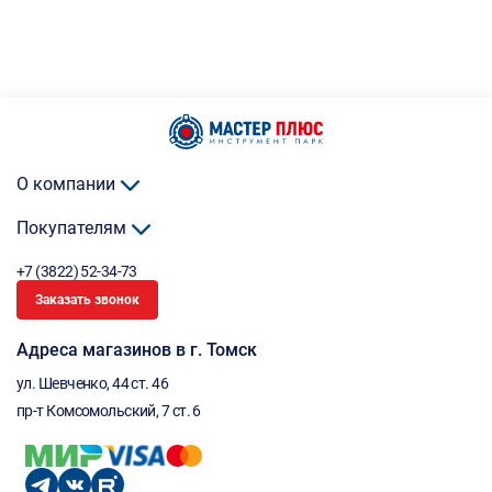
О компании
Покупателям
+7 (3822) 52-34-73
Заказать звонок
Адреса магазинов в г. Томск
ул. Шевченко, 44 ст. 46
пр-т Комсомольский, 7 ст. 6