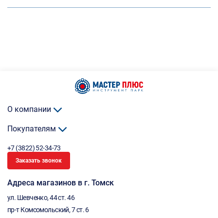
О компании
Покупателям
+7 (3822) 52-34-73
Заказать звонок
Адреса магазинов в г. Томск
ул. Шевченко, 44 ст. 46
пр-т Комсомольский, 7 ст. 6