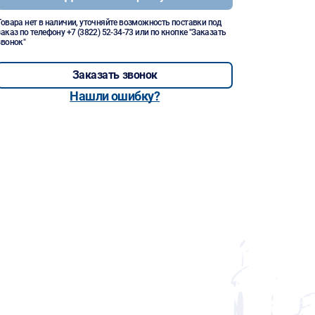
Товара нет в наличии, уточняйте возможность поставки под
заказ по телефону
+7 (3822) 52-34-73
или по кнопке "Заказать
звонок"
Заказать звонок
Нашли ошибку?