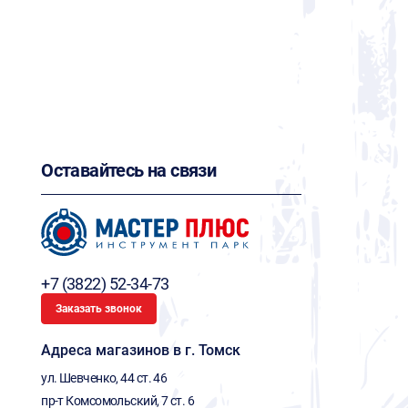
Оставайтесь на связи
+7 (3822) 52-34-73
Заказать звонок
Адреса магазинов в г. Томск
ул. Шевченко, 44 ст. 46
пр-т Комсомольский, 7 ст. 6