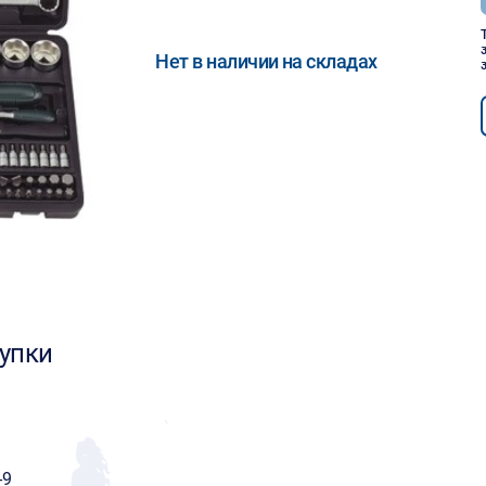
Нет в наличии на складах
упки
-9