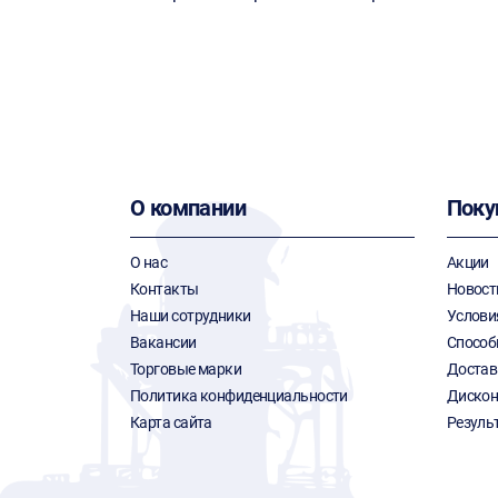
О компании
Поку
О нас
Акции
Контакты
Новост
Наши сотрудники
Услови
Вакансии
Способ
Торговые марки
Достав
Политика конфиденциальности
Дискон
Карта сайта
Резуль