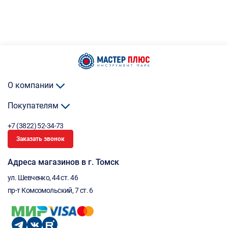
О компании
Покупателям
+7 (3822) 52-34-73
Заказать звонок
Адреса магазинов в г. Томск
ул. Шевченко, 44 ст. 46
пр-т Комсомольский, 7 ст. 6