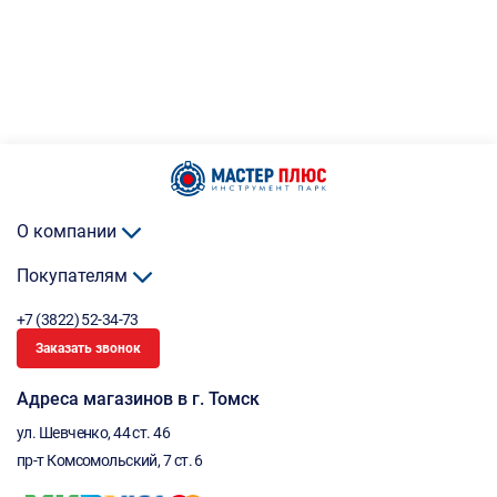
О компании
Покупателям
+7 (3822) 52-34-73
Заказать звонок
Адреса магазинов в г. Томск
ул. Шевченко, 44 ст. 46
пр-т Комсомольский, 7 ст. 6