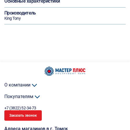
Основные характеристики
Производитель
King Tony
О компании
Покупателям
+7 (3822) 52-34-73
Заказать звонок
Адреса магазинов в г. Томск