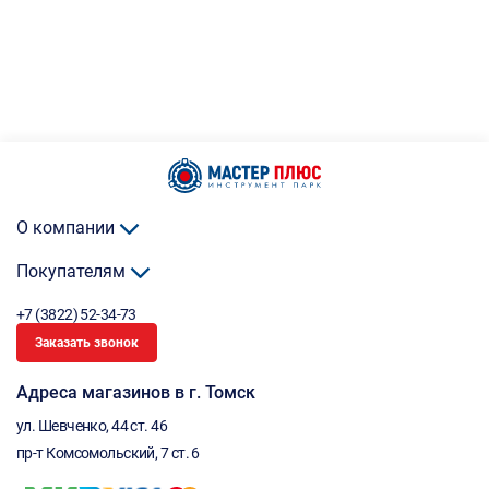
О компании
Покупателям
+7 (3822) 52-34-73
Заказать звонок
Адреса магазинов в г. Томск
ул. Шевченко, 44 ст. 46
пр-т Комсомольский, 7 ст. 6