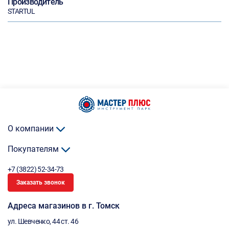
Производитель
STARTUL
О компании
Покупателям
+7 (3822) 52-34-73
Заказать звонок
Адреса магазинов в г. Томск
ул. Шевченко, 44 ст. 46