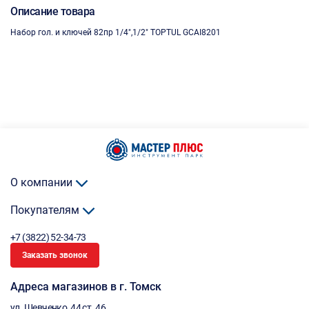
Описание товара
Набор гол. и ключей 82пр 1/4",1/2" TOPTUL GCAI8201
О компании
Покупателям
+7 (3822) 52-34-73
Заказать звонок
Адреса магазинов в г. Томск
ул. Шевченко, 44 ст. 46