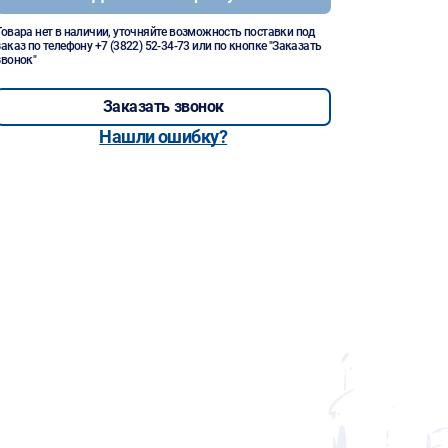
Товара нет в наличии, уточняйте возможность поставки под
заказ по телефону
+7 (3822) 52-34-73
или по кнопке "Заказать
звонок"
Заказать звонок
Нашли ошибку?