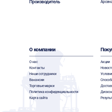
Производитель
Арсен
О компании
Поку
О нас
Акции
Контакты
Новост
Наши сотрудники
Услови
Вакансии
Способ
Торговые марки
Достав
Политика конфиденциальности
Дискон
Карта сайта
Резуль