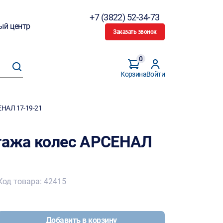
+7 (3822) 52-34-73
ый центр
Заказать звонок
0
Корзина
Войти
ЕНАЛ 17-19-21
нтажа колес АРСЕНАЛ
Код товара: 42415
Добавить в корзину