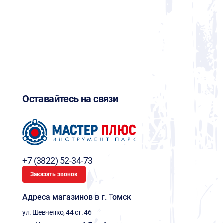
Оставайтесь на связи
+7 (3822) 52-34-73
Заказать звонок
Адреса магазинов в г. Томск
ул. Шевченко, 44 ст. 46