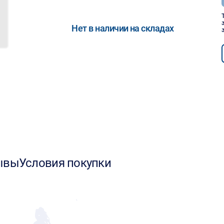
Нет в наличии на складах
ывы
Условия покупки