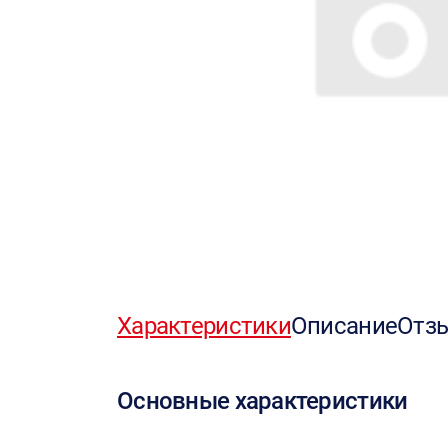
Характеристики
Описание
Отз
Основные характеристики