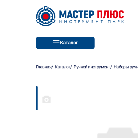
Каталог
/
/
/
Главная
Каталог
Ручной инструмент
Наборы ручн