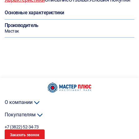
Основные характеристики
Производитель
Мастак
О компании
Покупателям
+7 (3822) 52-34-73
Заказать звонок