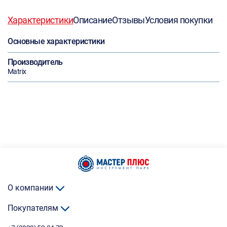
Характеристики
Описание
Отзывы
Условия покупки
Основные характеристики
Производитель
Matrix
О компании
Покупателям