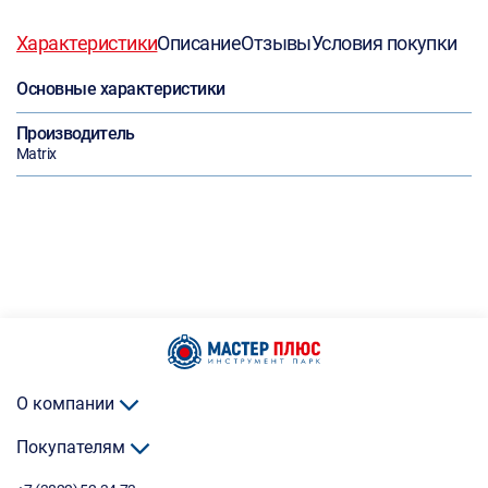
Характеристики
Описание
Отзывы
Условия покупки
Основные характеристики
Производитель
Matrix
О компании
Покупателям