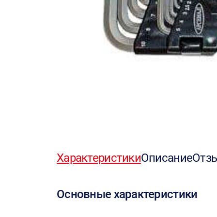
Характеристики
Описание
Отз
Основные характеристики