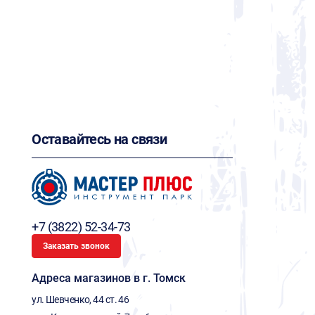
Оставайтесь на связи
+7 (3822) 52-34-73
Заказать звонок
Адреса магазинов в г. Томск
ул. Шевченко, 44 ст. 46