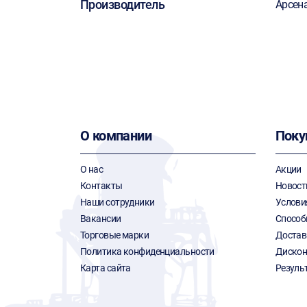
Производитель
Арсен
О компании
Поку
О нас
Акции
Контакты
Новост
Наши сотрудники
Услови
Вакансии
Способ
Торговые марки
Достав
Политика конфиденциальности
Дискон
Карта сайта
Резуль