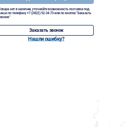
Товара нет в наличии, уточняйте возможность поставки под
заказ по телефону
+7 (3822) 52-34-73
или по кнопке "Заказать
звонок"
Заказать звонок
Нашли ошибку?